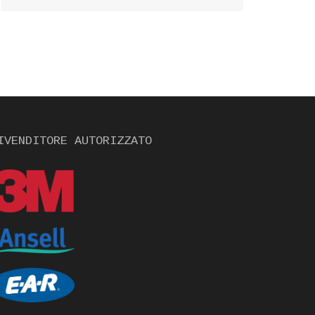
IVENDITORE AUTORIZZATO