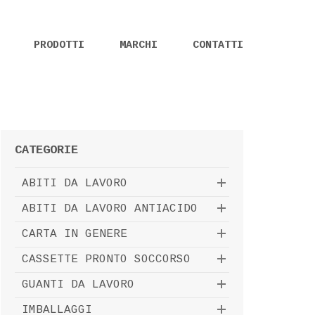
PRODOTTI
MARCHI
CONTATTI
CATEGORIE
ABITI DA LAVORO
ABITI DA LAVORO ANTIACIDO
CARTA IN GENERE
CASSETTE PRONTO SOCCORSO
GUANTI DA LAVORO
IMBALLAGGI