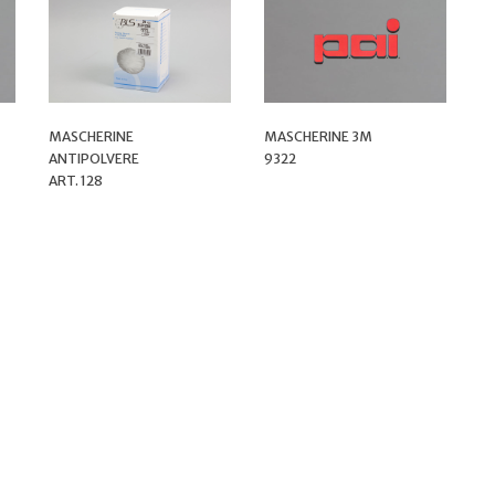
MASCHERINE
MASCHERINE 3M
ANTIPOLVERE
9322
ART. 128