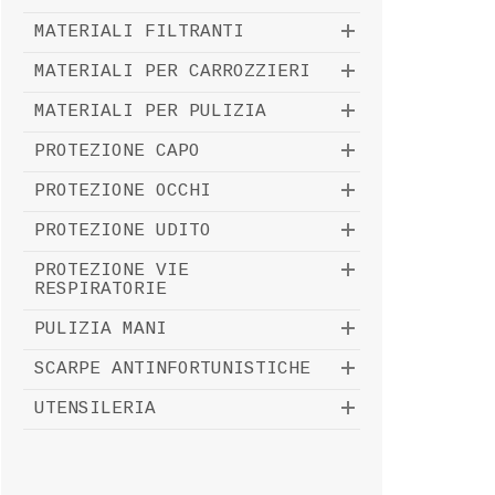
MATERIALI FILTRANTI
MATERIALI PER CARROZZIERI
MATERIALI PER PULIZIA
PROTEZIONE CAPO
PROTEZIONE OCCHI
PROTEZIONE UDITO
PROTEZIONE VIE
RESPIRATORIE
PULIZIA MANI
SCARPE ANTINFORTUNISTICHE
UTENSILERIA