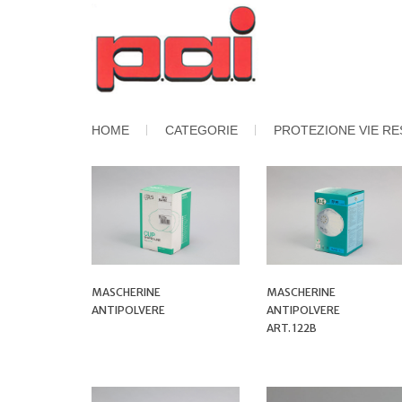
HOME
CATEGORIE
PROTEZIONE VIE RE
MASCHERINE
MASCHERINE
ANTIPOLVERE
ANTIPOLVERE
ART. 122B