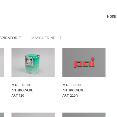
HOME
SPIRATORIE
MASCHERINE
MASCHERINE
MASCHERINE
ANTIPOLVERE
ANTIPOLVERE
ART. 120
ART. 226 V