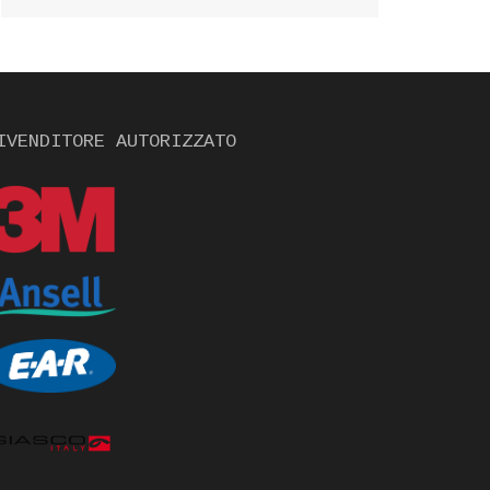
IVENDITORE AUTORIZZATO