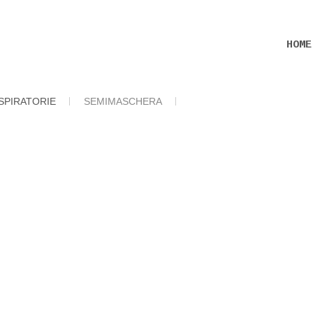
HOME
SPIRATORIE
SEMIMASCHERA