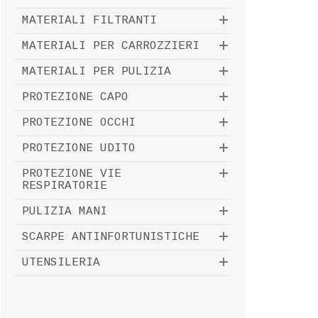
MATERIALI FILTRANTI
MATERIALI PER CARROZZIERI
MATERIALI PER PULIZIA
PROTEZIONE CAPO
PROTEZIONE OCCHI
PROTEZIONE UDITO
PROTEZIONE VIE
RESPIRATORIE
PULIZIA MANI
SCARPE ANTINFORTUNISTICHE
UTENSILERIA