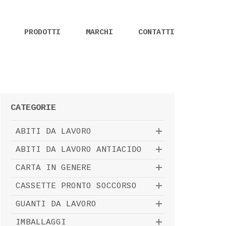
PRODOTTI
MARCHI
CONTATTI
CATEGORIE
ABITI DA LAVORO
ABITI DA LAVORO ANTIACIDO
CARTA IN GENERE
CASSETTE PRONTO SOCCORSO
GUANTI DA LAVORO
IMBALLAGGI