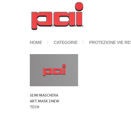
HOME
CATEGORIE
PROTEZIONE VIE RE
SEMI MASCHERA
ART.MASK 2 NEW
TECH