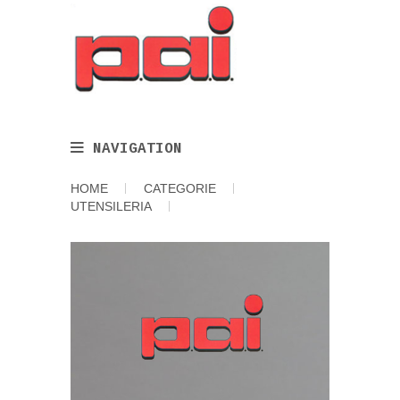
NAVIGATION
HOME
CATEGORIE
UTENSILERIA