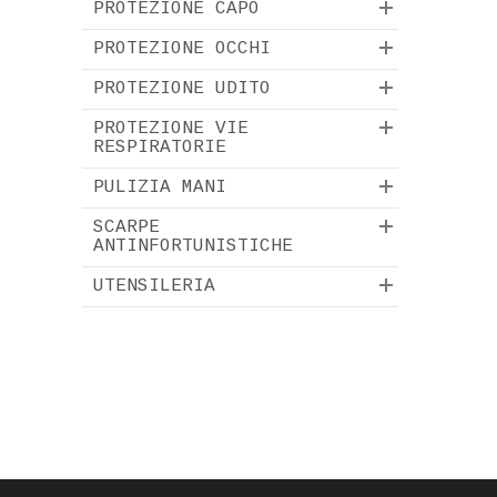
PROTEZIONE CAPO
PROTEZIONE OCCHI
PROTEZIONE UDITO
PROTEZIONE VIE
RESPIRATORIE
PULIZIA MANI
SCARPE
ANTINFORTUNISTICHE
UTENSILERIA