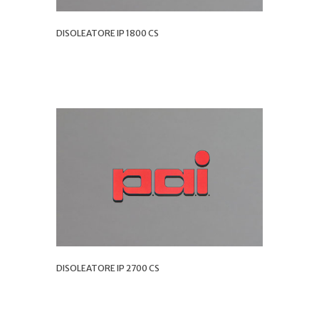
DISOLEATORE IP 1800 CS
DISOLEATORE IP 2700 CS