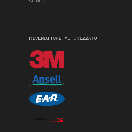
Contatti
RIVENDITORE AUTORIZZATO