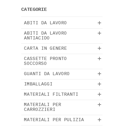
CATEGORIE
ABITI DA LAVORO
ABITI DA LAVORO
ANTIACIDO
CARTA IN GENERE
CASSETTE PRONTO
SOCCORSO
GUANTI DA LAVORO
IMBALLAGGI
MATERIALI FILTRANTI
MATERIALI PER
CARROZZIERI
MATERIALI PER PULIZIA