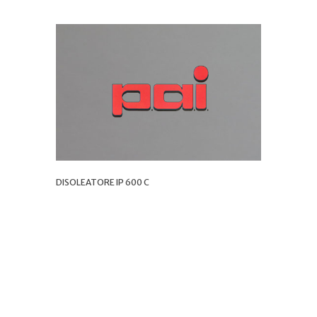
DISOLEATORE IP 600 C