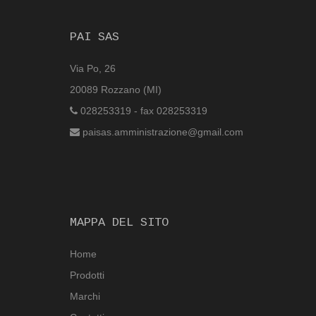
PAI SAS
Via Po, 26
20089 Rozzano (MI)
028253319 - fax 028253319
paisas.amministrazione@gmail.com
MAPPA DEL SITO
Home
Prodotti
Marchi